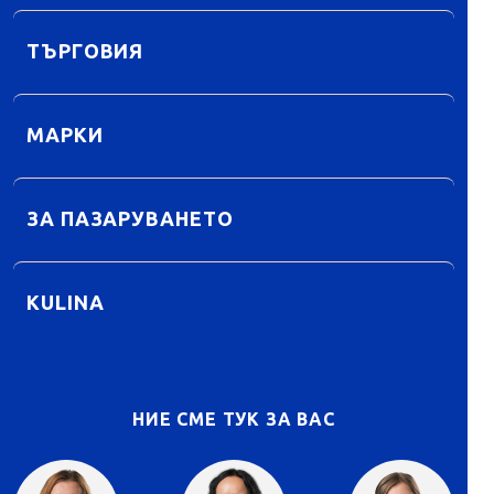
ТЪРГОВИЯ
МАРКИ
ЗА ПАЗАРУВАНЕТО
KULINA
НИЕ СМЕ ТУК ЗА ВАС