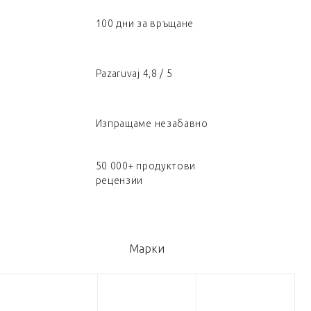
100 дни за връщане
Pazaruvaj 4,8 / 5
Изпращаме незабавно
50 000+ продуктови
рецензии
Марки