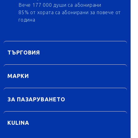
Вече 177 000 души са абонирани
85% от хората са абонирани за повече от
година
ТЪРГОВИЯ
МАРКИ
ЗА ПАЗАРУВАНЕТО
KULINA