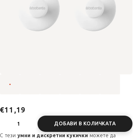
€11,19
ДОБАВИ В КОЛИЧКАТА
С тези
умни и дискретни кукички
можете да