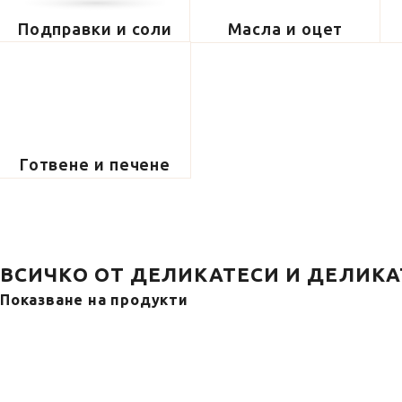
Подправки и соли
Масла и оцет
Готвене и печене
ВСИЧКО ОТ ДЕЛИКАТЕСИ И ДЕЛИКА
Показване на продукти