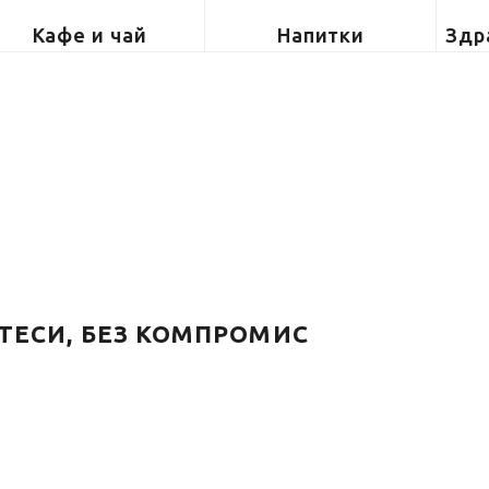
Кафе и чай
Напитки
Здр
ТЕСИ, БЕЗ КОМПРОМИС