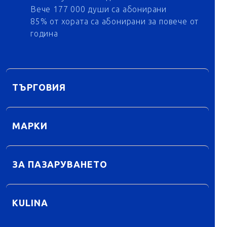
Вече 177 000 души са абонирани
85% от хората са абонирани за повече от
година
ТЪРГОВИЯ
МАРКИ
ЗА ПАЗАРУВАНЕТО
KULINA