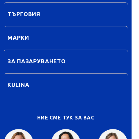
ТЪРГОВИЯ
МАРКИ
ЗА ПАЗАРУВАНЕТО
KULINA
НИЕ СМЕ ТУК ЗА ВАС