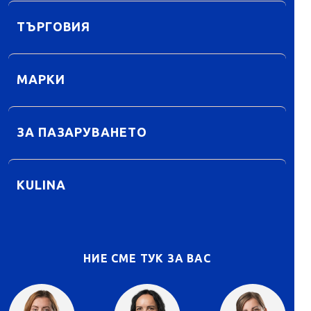
ТЪРГОВИЯ
МАРКИ
ЗА ПАЗАРУВАНЕТО
KULINA
НИЕ СМЕ ТУК ЗА ВАС