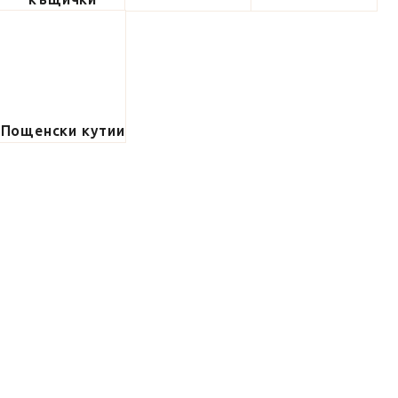
Пощенски кутии