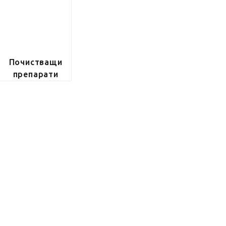
Почистващи
препарати