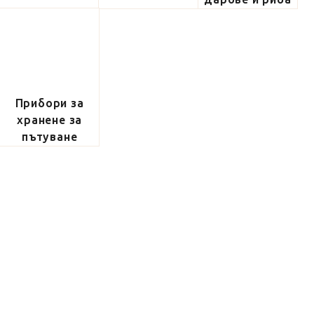
Прибори за
хранене за
пътуване