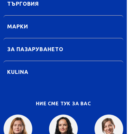
ТЪРГОВИЯ
МАРКИ
ЗА ПАЗАРУВАНЕТО
KULINA
НИЕ СМЕ ТУК ЗА ВАС