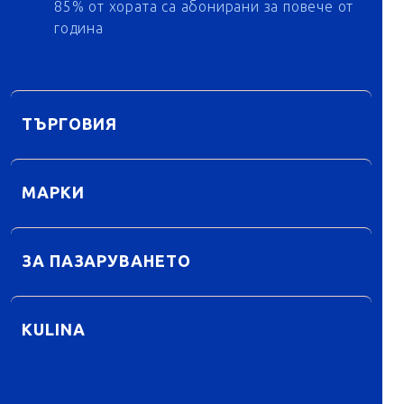
85% от хората са абонирани за повече от
година
ТЪРГОВИЯ
МАРКИ
ЗА ПАЗАРУВАНЕТО
KULINA