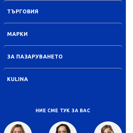
ТЪРГОВИЯ
МАРКИ
ЗА ПАЗАРУВАНЕТО
KULINA
НИЕ СМЕ ТУК ЗА ВАС