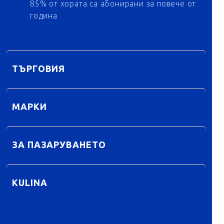
85% от хората са абонирани за повече от
година
ТЪРГОВИЯ
МАРКИ
ЗА ПАЗАРУВАНЕТО
KULINA