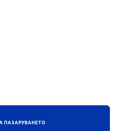
А ПАЗАРУВАНЕТО