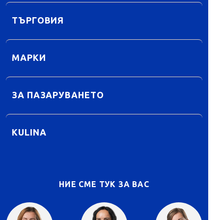
ТЪРГОВИЯ
МАРКИ
ЗА ПАЗАРУВАНЕТО
KULINA
НИЕ СМЕ ТУК ЗА ВАС