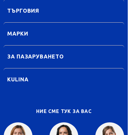
ТЪРГОВИЯ
МАРКИ
ЗА ПАЗАРУВАНЕТО
KULINA
НИЕ СМЕ ТУК ЗА ВАС