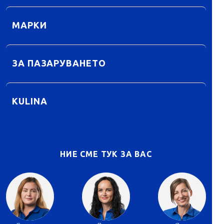
МАРКИ
ЗА ПАЗАРУВАНЕТО
KULINA
НИЕ СМЕ ТУК ЗА ВАС