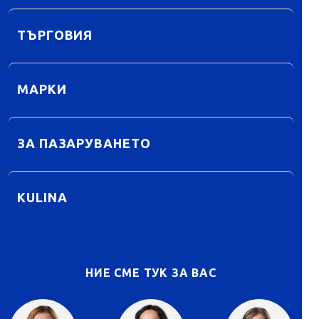
ТЪРГОВИЯ
МАРКИ
ЗА ПАЗАРУВАНЕТО
KULINA
НИЕ СМЕ ТУК ЗА ВАС