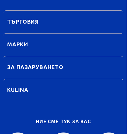
ТЪРГОВИЯ
МАРКИ
ЗА ПАЗАРУВАНЕТО
KULINA
НИЕ СМЕ ТУК ЗА ВАС