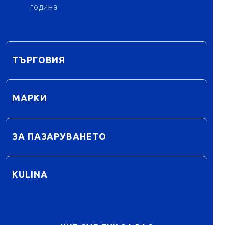
година
ТЪРГОВИЯ
МАРКИ
ЗА ПАЗАРУВАНЕТО
KULINA