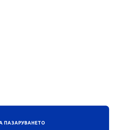
А ПАЗАРУВАНЕТО